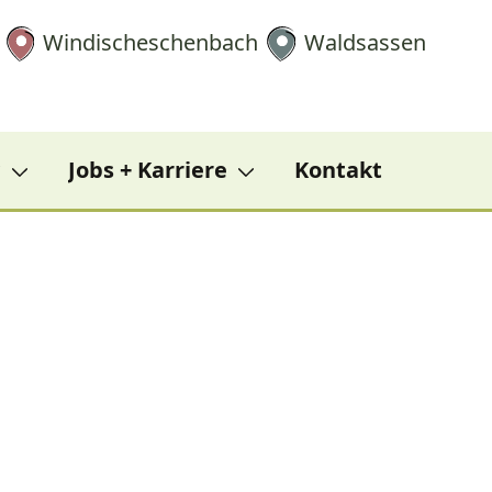
Windischeschenbach
Waldsassen
?
Jobs + Karriere
Kontakt