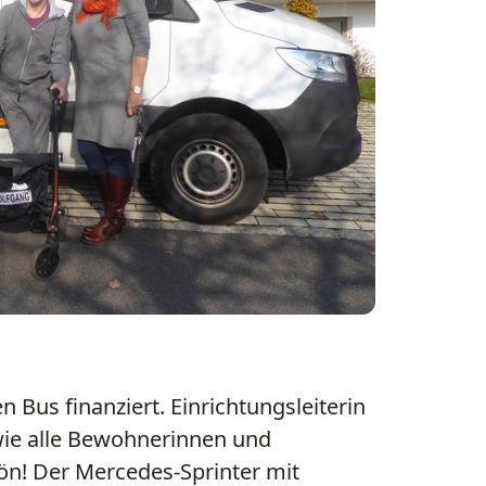
 Bus finanziert. Einrichtungsleiterin
wie alle Bewohnerinnen und
n! Der Mercedes-Sprinter mit