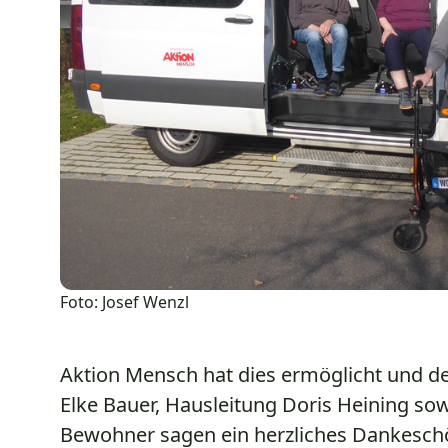
Foto: Josef Wenzl
Aktion Mensch hat dies ermöglicht und den
Elke Bauer, Hausleitung Doris Heining so
Bewohner sagen ein herzliches Dankeschö