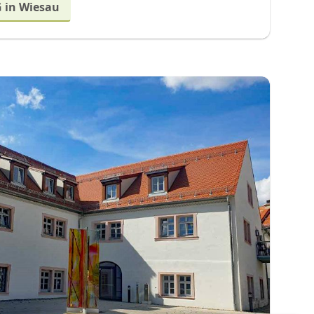
 in Wiesau