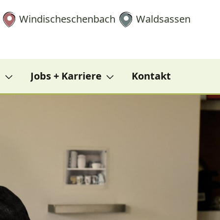
Windischeschenbach
Waldsassen
?
Jobs + Karriere
Kontakt