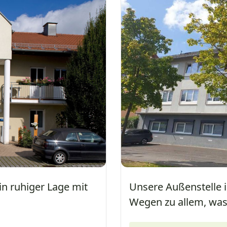
n ruhiger Lage mit
Unsere Außenstelle 
Wegen zu allem, was