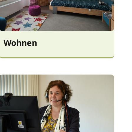
Wohnen