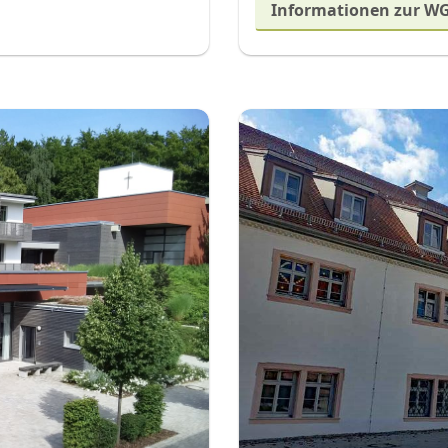
Informationen zur WG