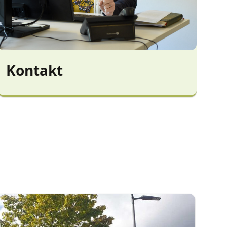
Kontakt