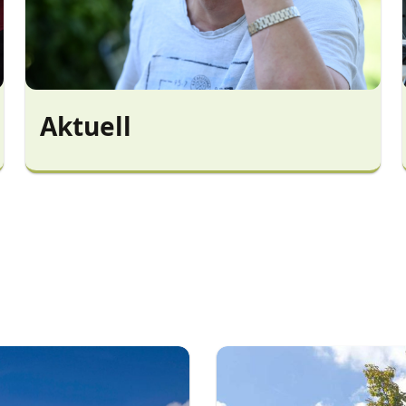
Aktuell