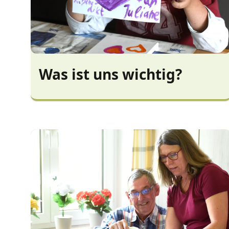
Was ist uns wichtig?