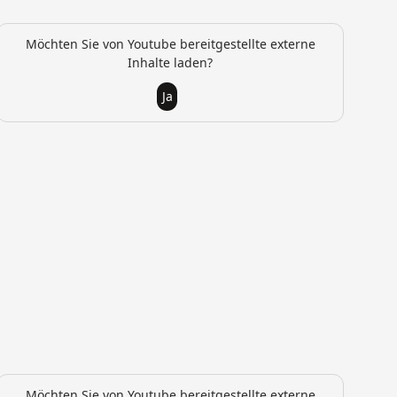
Möchten Sie von Youtube bereitgestellte externe
Inhalte laden?
Ja
Möchten Sie von Youtube bereitgestellte externe