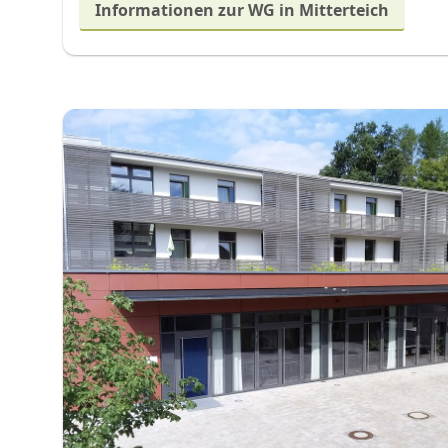
Informationen zur WG in Mitterteich