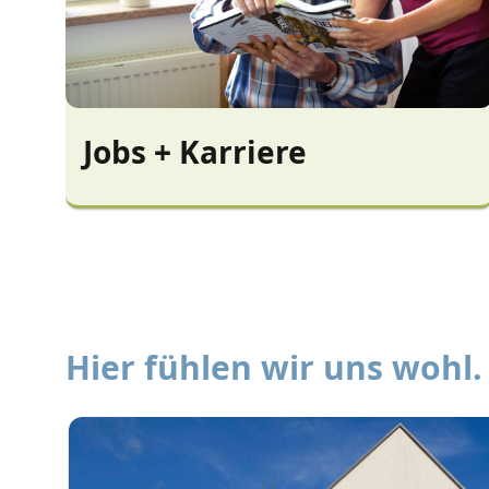
Jobs + Karriere
Hier fühlen wir uns wohl.