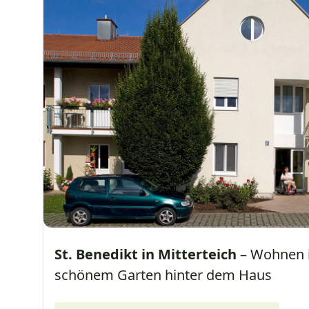
St. Benedikt in Mitterteich
– Wohnen i
schönem Garten hinter dem Haus