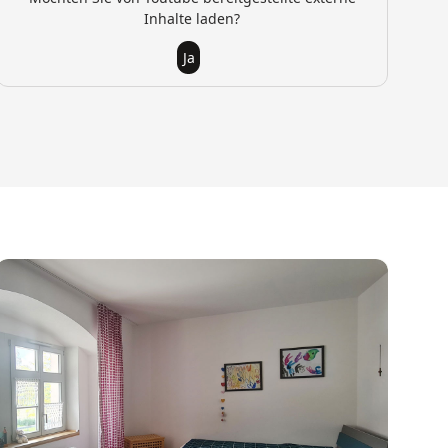
Inhalte laden?
Ja