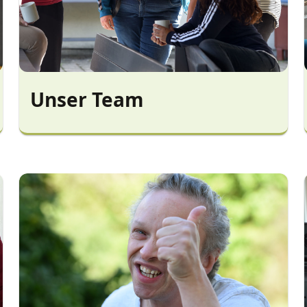
Unser Team