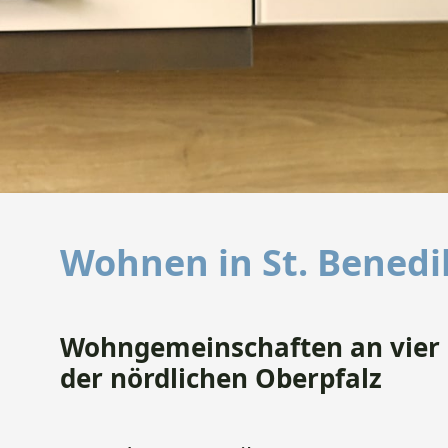
Wohnen in St. Benedi
​​​​​​Wohngemeinschaften an vie
der nördlichen Oberpfalz