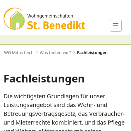
Fachleistungen
WG Mitterteich
Was bieten wir?
Fachleistungen
Fachleistungen
Die wichtigsten Grundlagen für unser
Leistungsangebot sind das Wohn- und
Betreuungsvertragsgesetz, das Verbraucher-
und Mieterrechte kombiniert, und das Pflege-