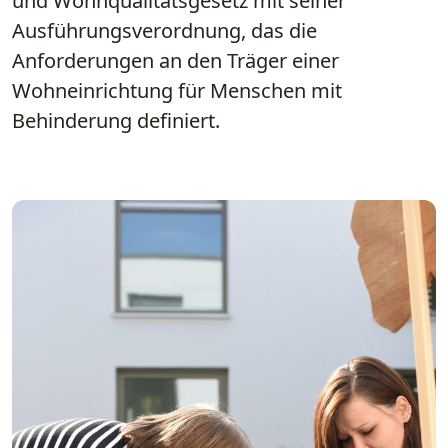
und Wohnqualitätsgesetz mit seiner
Ausführungsverordnung, das die
Anforderungen an den Träger einer
Wohneinrichtung für Menschen mit
Behinderung definiert.