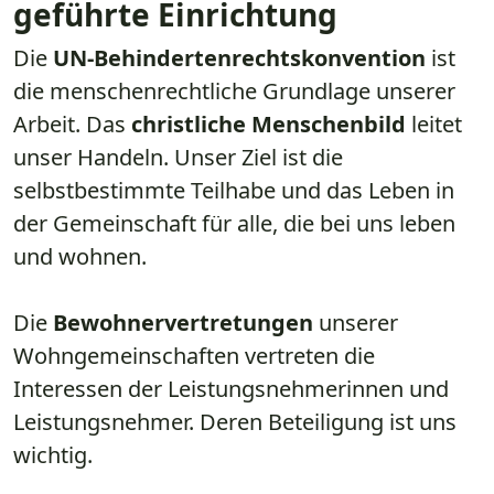
geführte Einrichtung
​​​​​​​Die
UN-Behindertenrechtskonvention
ist
die menschenrechtliche Grundlage unserer
Arbeit. Das
christliche Menschenbild
leitet
unser Handeln. Unser Ziel ist die
selbstbestimmte Teilhabe und das Leben in
der Gemeinschaft für alle, die bei uns leben
und wohnen.
Die
Bewohnervertretungen
unserer
Wohngemeinschaften vertreten die
Interessen der Leistungsnehmerinnen und
Leistungsnehmer. Deren Beteiligung ist uns
wichtig.