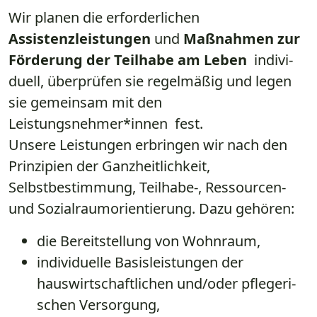
Wir planen die erforderlichen
Assistenzleistungen
und
Maßnahmen zur
Förderung der Teilhabe am Leben
indivi­
duell, überprüfen sie regelmäßig und legen
sie gemeinsam mit den
Leistungsnehmer*innen fest.
Unsere Leistungen erbringen wir nach den
Prinzipien der Ganzheitlichkeit,
Selbstbestimmung, Teilhabe-, Ressourcen-
und Sozialraumorientierung. Dazu gehören:​​ ​​​​​​​​​​
​​​die Bereitstellung von Wohnraum,
​​​​​​individuelle Basisleistungen der
​
hauswirtschaftlichen und/oder pflegeri­
schen Versorgung,